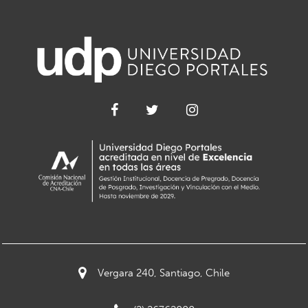
Vergara 240, Santiago, Chile