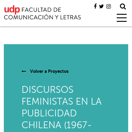
Volver a
Proyectos
DISCURSOS
FEMINISTAS EN LA
PUBLICIDAD
CHILENA (1967-