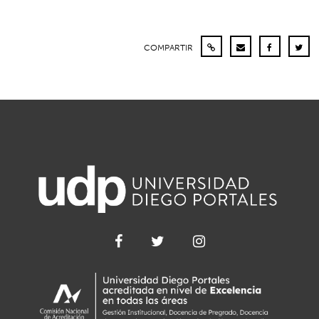
COMPARTIR