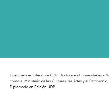
Licenciada en Literatura UDP; Doctora en Humanidades y Mag
como el Ministerio de las Culturas, las Artes y el Patrimonio
Diplomado en Edición UDP.