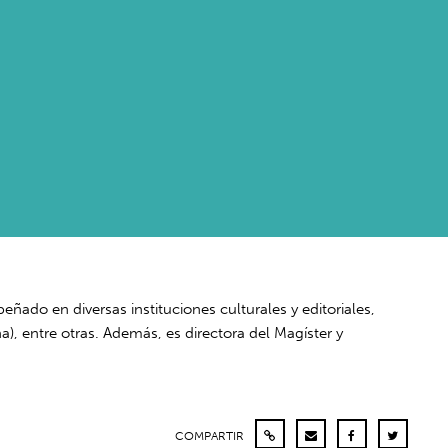
do en diversas instituciones culturales y editoriales,
a), entre otras. Además, es directora del Magíster y
COMPARTIR