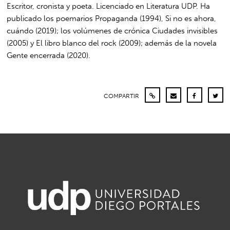
Escritor, cronista y poeta. Licenciado en Literatura UDP. Ha
publicado los poemarios Propaganda (1994), Si no es ahora,
cuándo (2019); los volúmenes de crónica Ciudades invisibles
(2005) y El libro blanco del rock (2009); además de la novela
Gente encerrada (2020).
COMPARTIR