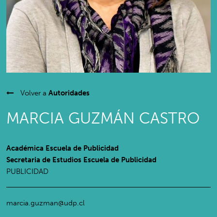
Volver a
Autoridades
MARCIA GUZMÁN CASTRO
Académica Escuela de Publicidad
Secretaria de Estudios Escuela de Publicidad
PUBLICIDAD
marcia.guzman@udp.cl