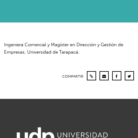
Ingeniera Comercial y Magíster en Dirección y Gestión de
Empresas, Universidad de Tarapacá.
COMPARTIR