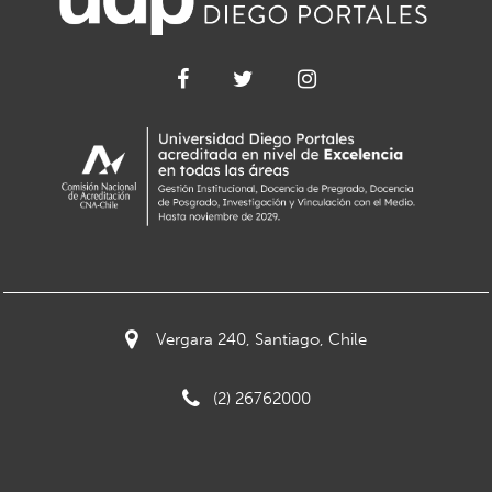
Vergara 240, Santiago, Chile
(2) 26762000