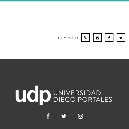
COMPARTIR