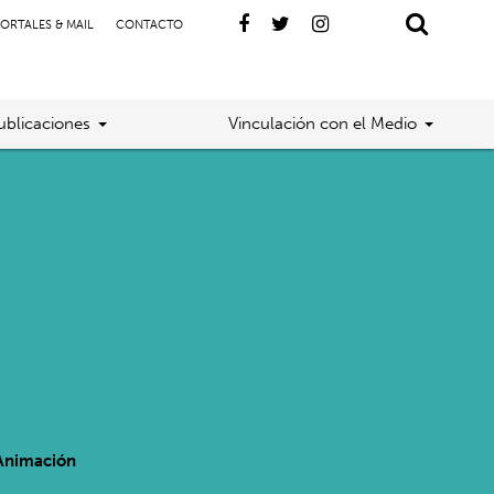
ORTALES & MAIL
CONTACTO
ublicaciones
Vinculación con el Medio
 Animación