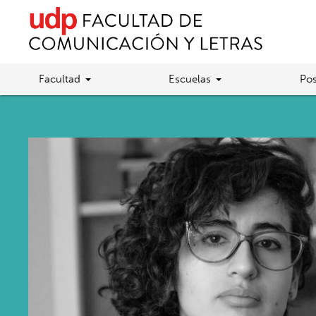
Facultad
Escuelas
Pos