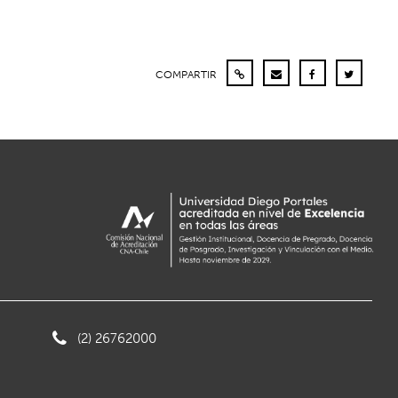
COMPARTIR
(2) 26762000