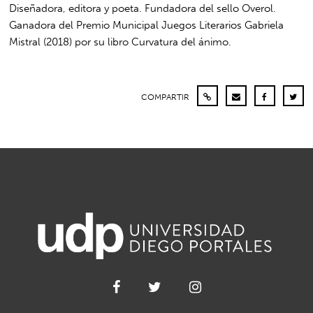
Diseñadora, editora y poeta. Fundadora del sello Overol.
Ganadora del Premio Municipal Juegos Literarios Gabriela
Mistral (2018) por su libro Curvatura del ánimo.
COMPARTIR