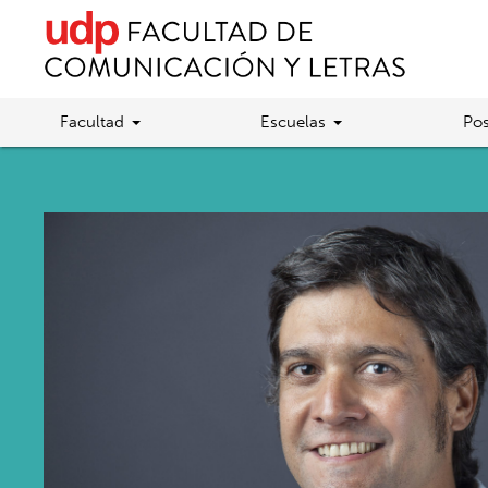
Facultad
Escuelas
Pos