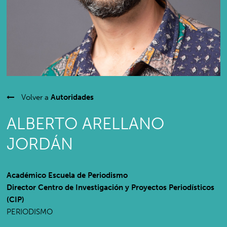
Volver a
Autoridades
ALBERTO ARELLANO
JORDÁN
Académico Escuela de Periodismo
Director Centro de Investigación y Proyectos Periodísticos
(CIP)
PERIODISMO