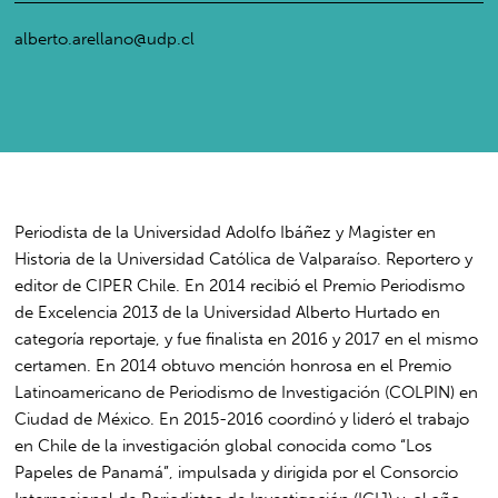
alberto.arellano@udp.cl
Periodista de la Universidad Adolfo Ibáñez y Magister en
Historia de la Universidad Católica de Valparaíso. Reportero y
editor de CIPER Chile. En 2014 recibió el Premio Periodismo
de Excelencia 2013 de la Universidad Alberto Hurtado en
categoría reportaje, y fue finalista en 2016 y 2017 en el mismo
certamen. En 2014 obtuvo mención honrosa en el Premio
Latinoamericano de Periodismo de Investigación (COLPIN) en
Ciudad de México. En 2015-2016 coordinó y lideró el trabajo
en Chile de la investigación global conocida como “Los
Papeles de Panamá”, impulsada y dirigida por el Consorcio